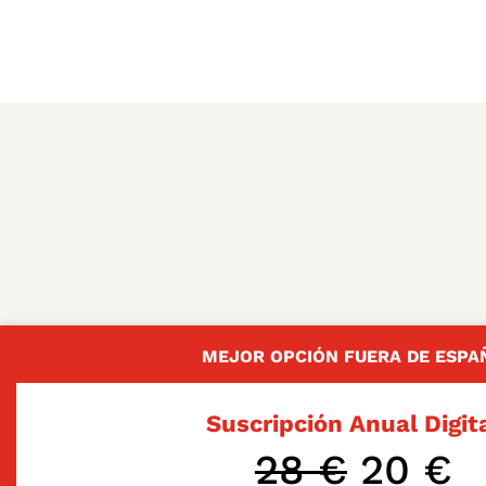
MEJOR OPCIÓN FUERA DE ESPA
Suscripción Anual Digit
28 €
20 €