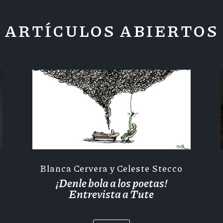
ARTÍCULOS ABIERTOS
Blanca Cervera y Celeste Stecco
¡Denle bola a los poetas!
Entrevista a Tute