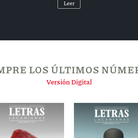
Leer
MPRE LOS ÚLTIMOS NÚME
Versión Digital