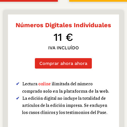
Números Digitales Individuales
11 €
IVA INCLUÍDO
Comprar ahora ahora
Lectura
online
ilimitada del número
solo en la plataforma de la web.
comprado
La edición digital no incluye la totalidad de
artículos de la edición impresa. Se excluyen
los casos clínicos y los testimonios del Pase.