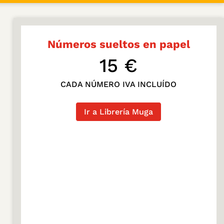
Números sueltos en papel
15 €
CADA NÚMERO IVA INCLUÍDO
Ir a Librería Muga