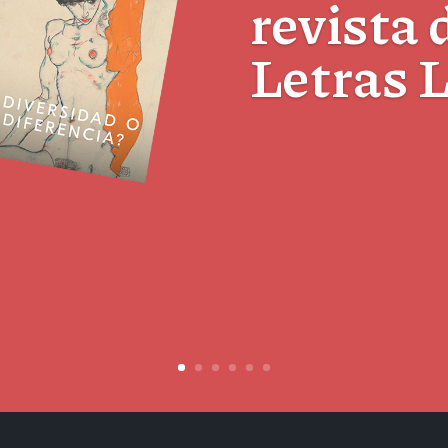
revista 
Letras 