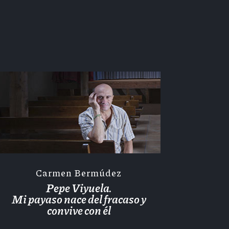
Carmen Bermúdez
Pepe Viyuela.
Mi payaso nace del fracaso y
convive con él