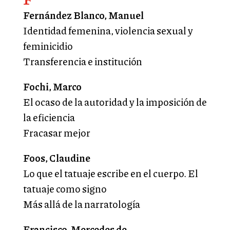
Fernández Blanco, Manuel
Identidad femenina, violencia sexual y
feminicidio
Transferencia e institución
Fochi, Marco
El ocaso de la autoridad y la imposición de
la eficiencia
Fracasar mejor
Foos, Claudine
Lo que el tatuaje escribe en el cuerpo. El
tatuaje como signo
Más allá de la narratología
Francisco, Mercedes de