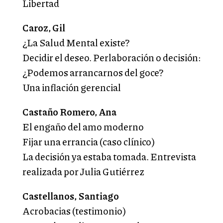
Libertad
Caroz, Gil
¿La Salud Mental existe?
Decidir el deseo. Perlaboración o decisión:
¿Podemos arrancarnos del goce?
Una inflación gerencial
Castaño Romero, Ana
El engaño del amo moderno
Fijar una errancia (caso clínico)
La decisión ya estaba tomada. Entrevista
realizada por Julia Gutiérrez
Castellanos, Santiago
Acrobacias (testimonio)