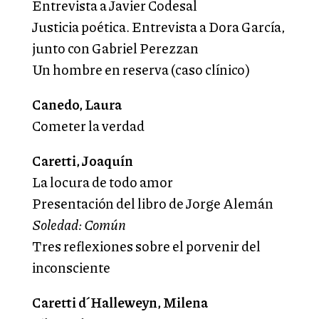
Entrevista a Javier Codesal
Justicia poética. Entrevista a Dora García,
junto con Gabriel Perezzan
Un hombre en reserva (caso clínico)
Canedo, Laura
Cometer la verdad
Caretti, Joaquín
La locura de todo amor
Presentación del libro de Jorge Alemán
Soledad: Común
Tres reflexiones sobre el porvenir del
inconsciente
Caretti d´Halleweyn, Milena