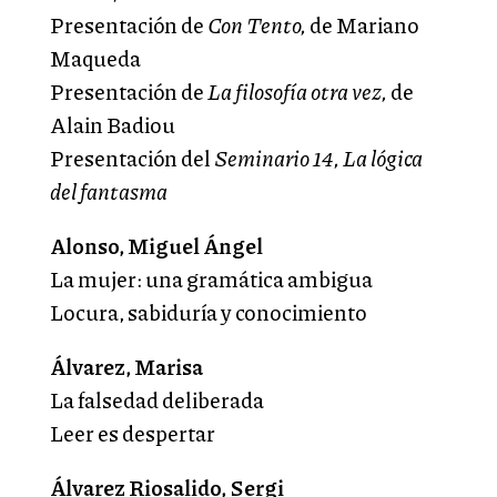
Presentación de
Con Tento,
de Mariano
Maqueda
Presentación de
La filosofía otra vez,
de
Alain Badiou
Presentación del
Seminario 14, La lógica
del fantasma
Alonso, Miguel Ángel
La mujer: una gramática ambigua
Locura, sabiduría y conocimiento
Álvarez, Marisa
La falsedad deliberada
Leer es despertar
Álvarez Riosalido, Sergi