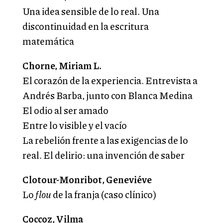
Una idea sensible de lo real. Una
discontinuidad en la escritura
matemática
Chorne, Miriam L.
El corazón de la experiencia. Entrevista a
Andrés Barba, junto con Blanca Medina
El odio al ser amado
Entre lo visible y el vacío
La rebelión frente a las exigencias de lo
real. El delirio: una invención de saber
Clotour-Monribot, Geneviéve
Lo
flou
de la franja (caso clínico)
Coccoz, Vilma