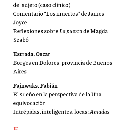
del sujeto (caso clínico)
Comentario “Los muertos” de James
Joyce
Reflexiones sobre
La puerta
de Magda
Szabó
Estrada, Oscar
Borges en Dolores, provincia de Buenos
Aires
Fajnwaks, Fabián
El sueño en la perspectiva de la Una
equivocación
Intrépidas, inteligentes, locas:
Amadas
F