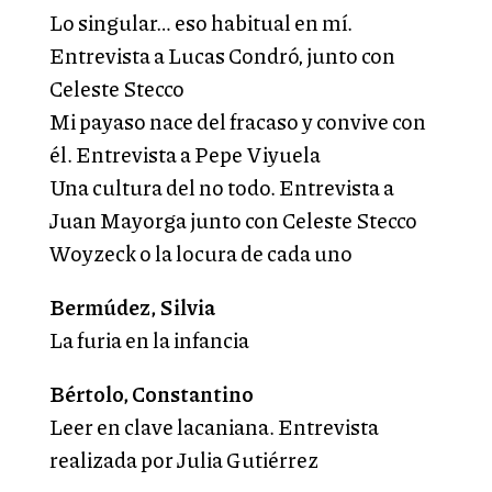
Lo singular… eso habitual en mí.
Entrevista a Lucas Condró, junto con
Celeste Stecco
Mi payaso nace del fracaso y convive con
él. Entrevista a Pepe Viyuela
Una cultura del no todo. Entrevista a
Juan Mayorga junto con Celeste Stecco
Woyzeck o la locura de cada uno
Bermúdez, Silvia
La furia en la infancia
Bértolo, Constantino
Leer en clave lacaniana. Entrevista
realizada por Julia Gutiérrez