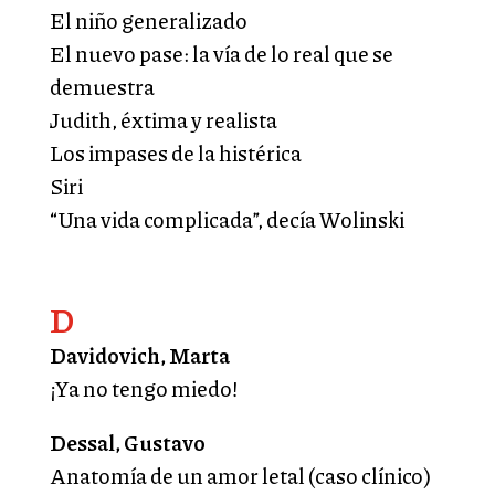
El niño generalizado
El nuevo pase: la vía de lo real que se
demuestra
Judith, éxtima y realista
Los impases de la histérica
Siri
“Una vida complicada”, decía Wolinski
D
Davidovich, Marta
¡Ya no tengo miedo!
Dessal, Gustavo
Anatomía de un amor letal (caso clínico)