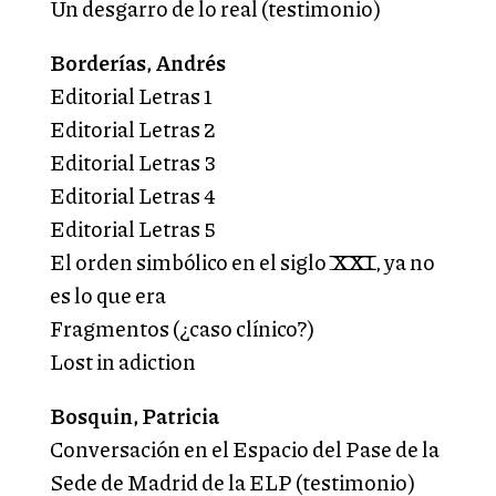
Un desgarro de lo real (testimonio)
Borderías, Andrés
Editorial Letras 1
Editorial Letras 2
Editorial Letras 3
Editorial Letras 4
Editorial Letras 5
El orden simbólico en el siglo XXI, ya no
es lo que era
Fragmentos (¿caso clínico?)
Lost in adiction
Bosquin, Patricia
Conversación en el Espacio del Pase de la
Sede de Madrid de la ELP (testimonio)