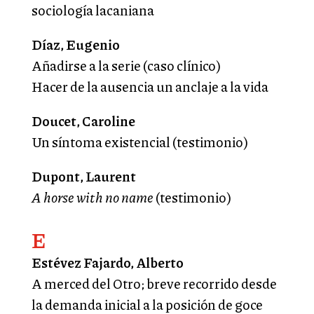
sociología lacaniana
Díaz, Eugenio
Añadirse a la serie (caso clínico)
Hacer de la ausencia un anclaje a la vida
Doucet, Caroline
Un síntoma existencial (testimonio)
Dupont, Laurent
A horse with no name
(testimonio)
E
Estévez Fajardo, Alberto
A merced del Otro; breve recorrido desde
la demanda inicial a la posición de goce