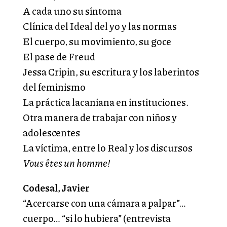
A cada uno su síntoma
Clínica del Ideal del yo y las normas
El cuerpo, su movimiento, su goce
El pase de Freud
Jessa Cripin, su escritura y los laberintos
del feminismo
La práctica lacaniana en instituciones.
Otra manera de trabajar con niños y
adolescentes
La víctima, entre lo Real y los discursos
Vous êtes un homme!
Codesal, Javier
“Acercarse con una cámara a palpar”…
cuerpo… “si lo hubiera” (entrevista