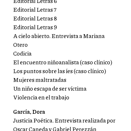
Editorial Letras 6
Editorial Letras 7
Editorial Letras 8
Editorial Letras 9
A cielo abierto. Entrevista a Mariana
Otero
Codicia
El encuentro niñoanalista (caso clínico)
Los puntos sobre las íes (caso clínico)
Mujeres maltratadas
Un niño escapa de ser víctima
Violencia en el trabajo
García, Dora
Justicia Poética. Entrevista realizada por
Oscar Caneda y Gabriel Perezzán