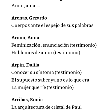
Amor, amar…
Arenas, Gerardo
Cuerpos ante el espejo de sus palabras
Aromí, Anna
Feminización, enunciación (testimonio)
Hablemos de amor (testimonio)
Arpin, Dalila
Conocer su síntoma (testimonio)
El supuesto saber ya no es lo que era
La mujer que ríe (testimonio)
Arribas, Sonia
La arquitectura de cristal de Paul