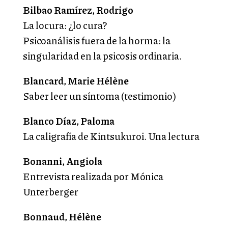
Bilbao Ramírez, Rodrigo
La locura: ¿lo cura?
Psicoanálisis fuera de la horma: la
singularidad en la psicosis ordinaria.
Blancard, Marie Hélène
Saber leer un síntoma (testimonio)
Blanco Díaz, Paloma
La caligrafía de Kintsukuroi. Una lectura
Bonanni, Angiola
Entrevista realizada por Mónica
Unterberger
Bonnaud, Hélène