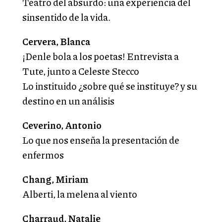
Teatro del absurdo: una experiencia del
sinsentido de la vida.
Cervera, Blanca
¡Denle bola a los poetas! Entrevista a
Tute, junto a Celeste Stecco
Lo instituido ¿sobre qué se instituye? y su
destino en un análisis
Ceverino, Antonio
Lo que nos enseña la presentación de
enfermos
Chang, Miriam
Alberti, la melena al viento
Charraud, Natalie