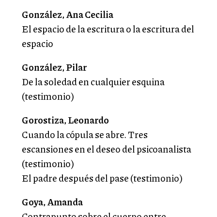
González, Ana Cecilia
El espacio de la escritura o la escritura del
espacio
González, Pilar
De la soledad en cualquier esquina
(testimonio)
Gorostiza, Leonardo
Cuando la cópula se abre. Tres
escansiones en el deseo del psicoanalista
(testimonio)
El padre después del pase (testimonio)
Goya, Amanda
Contrapunto sobre el cuerpo entre