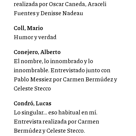
realizada por Oscar Caneda, Araceli
Fuentes y Denisse Nadeau
Coll, Mario
Humor y verdad
Conejero, Alberto
El nombre, lo innombrado y lo
innombrable. Entrevistado junto con
Pablo Messiez por Carmen Bermúdez y
Celeste Stecco
Condró, Lucas
Lo singular… eso habitual en mí.
Entrevista realizada por Carmen
Bermúdez y Celeste Stecco.