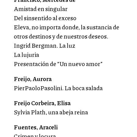
Amistad en singular
Del sinsentido al exceso
Eleva, no importa donde, la sustancia de
otros destinos y de nuestros deseos.
Ingrid Bergman. La luz
La lujuria
Presentación de “Un nuevo amor”
Freijo, Aurora
PierPaoloPasolini. La boca salada
Freijo Corbeira, Elisa
Sylvia Plath, una abeja reina
Fuentes, Araceli
Crimen y locura