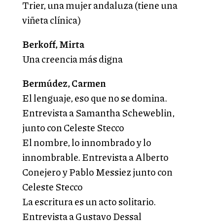
Trier, una mujer andaluza (tiene una
viñeta clínica)
Berkoff, Mirta
Una creencia más digna
Bermúdez, Carmen
El lenguaje, eso que no se domina.
Entrevista a Samantha Scheweblin,
junto con Celeste Stecco
El nombre, lo innombrado y lo
innombrable. Entrevista a Alberto
Conejero y Pablo Messiez junto con
Celeste Stecco
La escritura es un acto solitario.
Entrevista a Gustavo Dessal