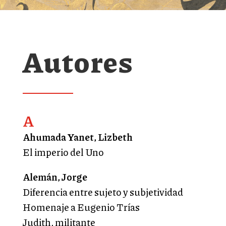
Autores
A
Ahumada Yanet, Lizbeth
El imperio del Uno
Alemán, Jorge
Diferencia entre sujeto y subjetividad
Homenaje a Eugenio Trías
Judith, militante