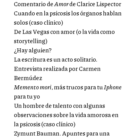
Comentario de
Amor
de Clarice Lispector
Cuando en la psicosis los órganos hablan
solos (caso clínico)
De Las Vegas con amor (o la vida como
storytelling)
¿Hay alguien?
La escritura es un acto solitario.
Entrevista realizada por Carmen
Bermúdez
Memento mori
, más trucos para tu
Iphone
para tu yo
Un hombre de talento con algunas
observaciones sobre la vida amorosa en
la psicosis (caso clínico)
Zymunt Bauman. Apuntes para una