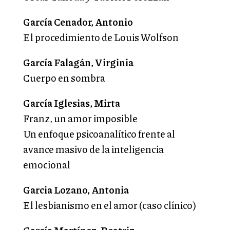
García Cenador, Antonio
El procedimiento de Louis Wolfson
García Falagán, Virginia
Cuerpo en sombra
García Iglesias, Mirta
Franz, un amor imposible
Un enfoque psicoanalítico frente al
avance masivo de la inteligencia
emocional
Garcia Lozano, Antonia
El lesbianismo en el amor (caso clínico)