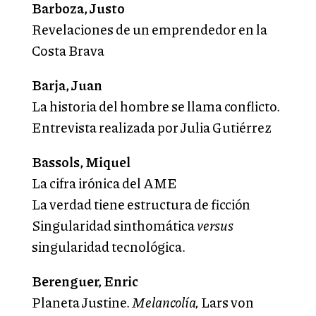
Barboza, Justo
Revelaciones de un emprendedor en la
Costa Brava
Barja, Juan
La historia del hombre se llama conflicto.
Entrevista realizada por Julia Gutiérrez
Bassols, Miquel
La cifra irónica del AME
La verdad tiene estructura de ficción
Singularidad sinthomática
versus
singularidad tecnológica.
Berenguer, Enric
Planeta Justine.
Melancolía,
Lars von