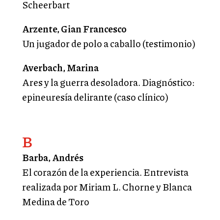
Scheerbart
Arzente, Gian Francesco
Un jugador de polo a caballo (testimonio)
Averbach, Marina
Ares y la guerra desoladora. Diagnóstico:
epineuresía delirante (caso clínico)
B
Barba, Andrés
El corazón de la experiencia. Entrevista
realizada por Miriam L. Chorne y Blanca
Medina de Toro