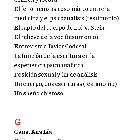
El fenómeno psicosomático entre la
medicina y el psicoanálisis (testimonio)
El rapto del cuerpo de Lol V. Stein
El relieve de la voz (testimonio)
Entrevista a Javier Codesal
La función de la escritura en la
experiencia psicoanalítica
Posición sexual y fin de análisis
Un cuerpo, dos escrituras (testimonio)
Un sueño chistoso
G
Gana, Ana Lía