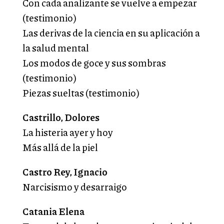
Con cada analizante se vuelve a empezar
(testimonio)
Las derivas de la ciencia en su aplicación a
la salud mental
Los modos de goce y sus sombras
(testimonio)
Piezas sueltas (testimonio)
Castrillo, Dolores
La histeria ayer y hoy
Más allá de la piel
Castro Rey, Ignacio
Narcisismo y desarraigo
Catania Elena