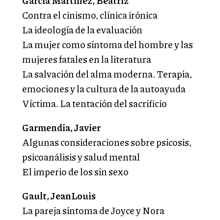
García Martínez, Beatriz
Contra el cinismo, clínica irónica
La ideología de la evaluación
La mujer como síntoma del hombre y las
mujeres fatales en la literatura
La salvación del alma moderna. Terapia,
emociones y la cultura de la autoayuda
Víctima. La tentación del sacrificio
Garmendia, Javier
Algunas consideraciones sobre psicosis,
psicoanálisis y salud mental
El imperio de los sin sexo
Gault, JeanLouis
La pareja síntoma de Joyce y Nora