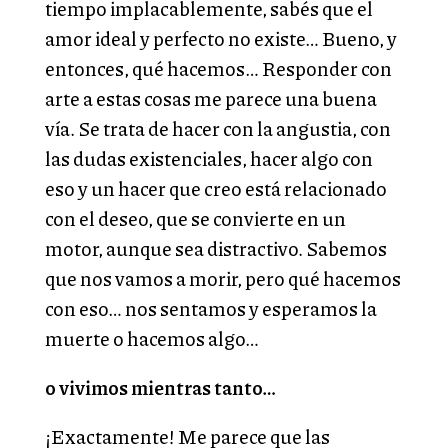
tiempo implacablemente, sabés que el
amor ideal y perfecto no existe… Bueno, y
entonces, qué hacemos… Responder con
arte a estas cosas me parece una buena
vía. Se trata de hacer con la angustia, con
las dudas existenciales, hacer algo con
eso y un hacer que creo está relacionado
con el deseo, que se convierte en un
motor, aunque sea distractivo. Sabemos
que nos vamos a morir, pero qué hacemos
con eso… nos sentamos y esperamos la
muerte o hacemos algo…
o vivimos mientras tanto…
¡Exactamente! Me parece que las