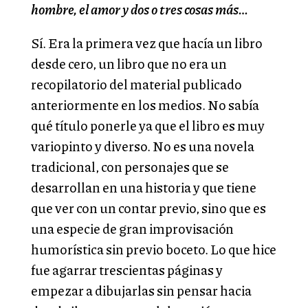
hombre, el amor y dos o tres cosas más…
Sí. Era la primera vez que hacía un libro
desde cero, un libro que no era un
recopilatorio del material publicado
anteriormente en los medios. No sabía
qué título ponerle ya que el libro es muy
variopinto y diverso. No es una novela
tradicional, con personajes que se
desarrollan en una historia y que tiene
que ver con un contar previo, sino que es
una especie de gran improvisación
humorística sin previo boceto. Lo que hice
fue agarrar trescientas páginas y
empezar a dibujarlas sin pensar hacia