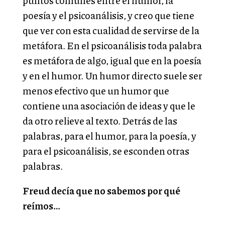
puntos comunes entre el humor, la
poesía y el psicoanálisis, y creo que tiene
que ver con esta cualidad de servirse de la
metáfora. En el psicoanálisis toda palabra
es metáfora de algo, igual que en la poesía
y en el humor. Un humor directo suele ser
menos efectivo que un humor que
contiene una asociación de ideas y que le
da otro relieve al texto. Detrás de las
palabras, para el humor, para la poesía, y
para el psicoanálisis, se esconden otras
palabras.
Freud decía que no sabemos por qué
reímos…