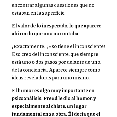
encontrar algunas cuestiones que no
estaban en la superficie.
El valor de lo inesperado, lo que aparece
ahí con lo que uno no contaba
¡Exactamente! ¡Eso tiene el inconsciente!
Eso creo del inconsciente, que siempre
está uno o dos pasos por delante de uno,
de la conciencia. Aparece siempre como
ideas reveladoras para uno mismo.
El humor es algo muy importante en
psicoanálisis. Freud le dio al humor, y
especialmente al chiste, un lugar
fundamental en su obra. Él decía que el