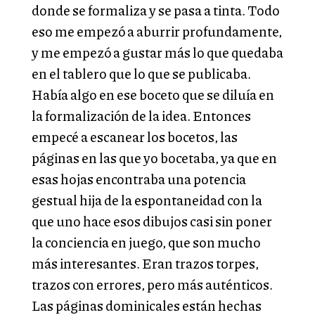
donde se formaliza y se pasa a tinta. Todo
eso me empezó a aburrir profundamente,
y me empezó a gustar más lo que quedaba
en el tablero que lo que se publicaba.
Había algo en ese boceto que se diluía en
la formalización de la idea. Entonces
empecé a escanear los bocetos, las
páginas en las que yo bocetaba, ya que en
esas hojas encontraba una potencia
gestual hija de la espontaneidad con la
que uno hace esos dibujos casi sin poner
la conciencia en juego, que son mucho
más interesantes. Eran trazos torpes,
trazos con errores, pero más auténticos.
Las páginas dominicales están hechas