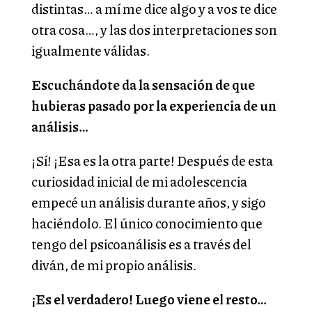
distintas… a mí me dice algo y a vos te dice
otra cosa…, y las dos interpretaciones son
igualmente válidas.
Escuchándote da la sensación de que
hubieras pasado por la experiencia de un
análisis…
¡Sí! ¡Esa es la otra parte! Después de esta
curiosidad inicial de mi adolescencia
empecé un análisis durante años, y sigo
haciéndolo. El único conocimiento que
tengo del psicoanálisis es a través del
diván, de mi propio análisis.
¡Es el verdadero! Luego viene el resto…