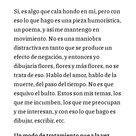
Sí, es algo que cala hondo en mí, pero con
eso lo que hago es una pieza humorística,
un poema, y así me mantengo en
movimiento. No es una maniobra
distractiva en tanto que se produce un
efecto de negación, y entonces yo
dibujaría flores, flores y más flores, no se
trata de eso. Hablo del amor, hablo de la
muerte, del paso del tiempo. No es que
esquivo el bulto. Estos son mis temas, los
que me incumben, los que me preocupan
y me interesan, y con eso lo que hago es
dibujar, escribir, etc.
Un modo de tratamiento que a la vez