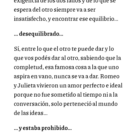
exigencia de los dos lados y de lo que se
espera del otro siempre va a ser
insatisfecho, y encontrar ese equilibrio…
… desequilibrado…
Sí, entre lo que el otro te puede dar y lo
que vos podés dar al otro, sabiendo que la
completud, esa famosa cosa a la que uno
aspira en vano, nunca se va a dar. Romeo
y Julieta vivieron un amor perfecto e ideal
porque no fue sometido al tiempo ni a la
conversación, solo perteneció al mundo
de las ideas…
… y estaba prohibido…