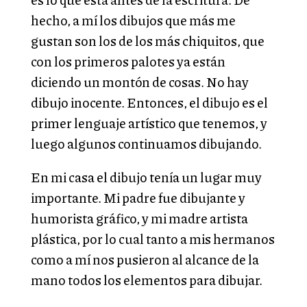
hecho, a mí los dibujos que más me
gustan son los de los más chiquitos, que
con los primeros palotes ya están
diciendo un montón de cosas. No hay
dibujo inocente. Entonces, el dibujo es el
primer lenguaje artístico que tenemos, y
luego algunos continuamos dibujando.
En mi casa el dibujo tenía un lugar muy
importante. Mi padre fue dibujante y
humorista gráfico, y mi madre artista
plástica, por lo cual tanto a mis hermanos
como a mí nos pusieron al alcance de la
mano todos los elementos para dibujar.