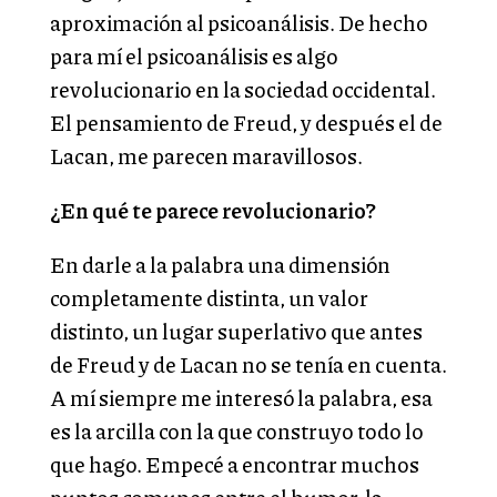
aproximación al psicoanálisis. De hecho
para mí el psicoanálisis es algo
revolucionario en la sociedad occidental.
El pensamiento de Freud, y después el de
Lacan, me parecen maravillosos.
¿En qué te parece revolucionario?
En darle a la palabra una dimensión
completamente distinta, un valor
distinto, un lugar superlativo que antes
de Freud y de Lacan no se tenía en cuenta.
A mí siempre me interesó la palabra, esa
es la arcilla con la que construyo todo lo
que hago. Empecé a encontrar muchos