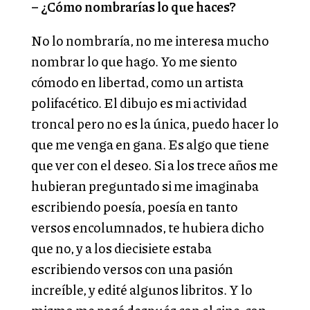
– ¿Cómo nombrarías lo que haces?
No lo nombraría, no me interesa mucho
nombrar lo que hago. Yo me siento
cómodo en libertad, como un artista
polifacético. El dibujo es mi actividad
troncal pero no es la única, puedo hacer lo
que me venga en gana. Es algo que tiene
que ver con el deseo. Si a los trece años me
hubieran preguntado si me imaginaba
escribiendo poesía, poesía en tanto
versos encolumnados, te hubiera dicho
que no, y a los diecisiete estaba
escribiendo versos con una pasión
increíble, y edité algunos libritos. Y lo