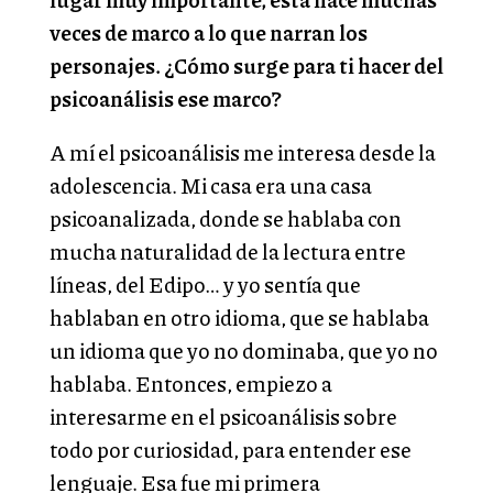
veces de marco a lo que narran los
personajes. ¿Cómo surge para ti hacer del
psicoanálisis ese marco?
A mí el psicoanálisis me interesa desde la
adolescencia. Mi casa era una casa
psicoanalizada, donde se hablaba con
mucha naturalidad de la lectura entre
líneas, del Edipo… y yo sentía que
hablaban en otro idioma, que se hablaba
un idioma que yo no dominaba, que yo no
hablaba. Entonces, empiezo a
interesarme en el psicoanálisis sobre
todo por curiosidad, para entender ese
lenguaje. Esa fue mi primera