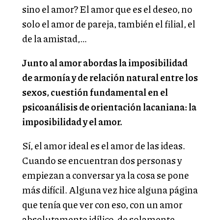
sino el amor? El amor que es el deseo, no
solo el amor de pareja, también el filial, el
de la amistad,…
Junto al amor abordas la imposibilidad
de armonía y de relación natural entre los
sexos, cuestión fundamental en el
psicoanálisis de orientación lacaniana: la
imposibilidad y el amor.
Sí, el amor ideal es el amor de las ideas.
Cuando se encuentran dos personas y
empiezan a conversar ya la cosa se pone
más difícil. Alguna vez hice alguna página
que tenía que ver con eso, con un amor
absolutamente idílico, de solamente