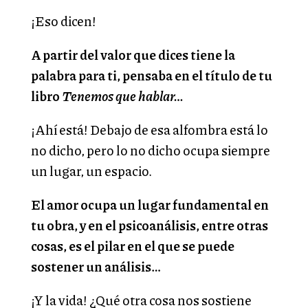
¡Eso dicen!
A partir del valor que dices tiene la
palabra para ti, pensaba en el título de tu
libro
Tenemos que hablar…
¡Ahí está! Debajo de esa alfombra está lo
no dicho, pero lo no dicho ocupa siempre
un lugar, un espacio.
El amor ocupa un lugar fundamental en
tu obra, y en el psicoanálisis, entre otras
cosas, es el pilar en el que se puede
sostener un análisis…
¡Y la vida! ¿Qué otra cosa nos sostiene