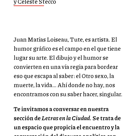
y Celeste Stecco
Juan Matías Loiseau, Tute, es artista. El
humor gráfico es el campo en el que tiene
lugar su arte. El dibujo y el humor se
convierten en una vía regia para bordear
eso que escapa al saber: el Otro sexo, la
muerte, la vida… Ahí donde no hay, nos
encontramos con su saber hacer, singular.
Te invitamos a conversar en nuestra
sección de
Letras en la Ciudad.
Se trata de
un espacio que propicia el encuentro y la