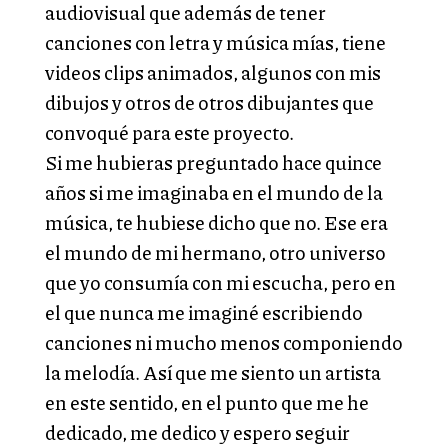
audiovisual que además de tener
canciones con letra y música mías, tiene
videos clips animados, algunos con mis
dibujos y otros de otros dibujantes que
convoqué para este proyecto.
Si me hubieras preguntado hace quince
años si me imaginaba en el mundo de la
música, te hubiese dicho que no. Ese era
el mundo de mi hermano, otro universo
que yo consumía con mi escucha, pero en
el que nunca me imaginé escribiendo
canciones ni mucho menos componiendo
la melodía. Así que me siento un artista
en este sentido, en el punto que me he
dedicado, me dedico y espero seguir