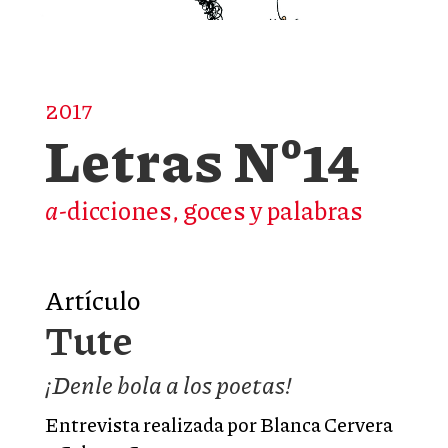
2017
Letras Nº14
a
-dicciones, goces y palabras
Artículo
Tute
¡Denle bola a los poetas!
Entrevista realizada por Blanca Cervera