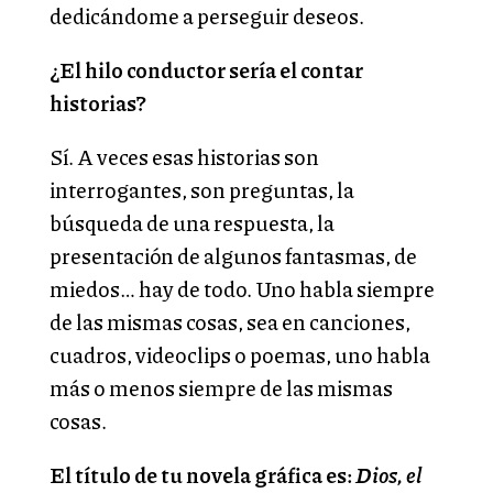
dedicándome a perseguir deseos.
¿El hilo conductor sería el contar
historias?
Sí. A veces esas historias son
interrogantes, son preguntas, la
búsqueda de una respuesta, la
presentación de algunos fantasmas, de
miedos… hay de todo. Uno habla siempre
de las mismas cosas, sea en canciones,
cuadros, videoclips o poemas, uno habla
más o menos siempre de las mismas
cosas.
El título de tu novela gráfica es:
Dios, el