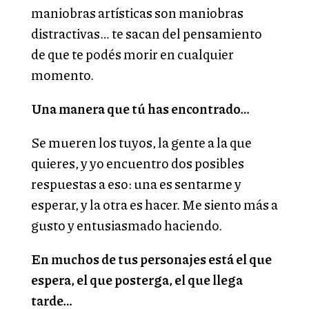
maniobras artísticas son maniobras
distractivas… te sacan del pensamiento
de que te podés morir en cualquier
momento.
Una manera que tú has encontrado…
Se mueren los tuyos, la gente a la que
quieres, y yo encuentro dos posibles
respuestas a eso: una es sentarme y
esperar, y la otra es hacer. Me siento más a
gusto y entusiasmado haciendo.
En muchos de tus personajes está el que
espera, el que posterga, el que llega
tarde…