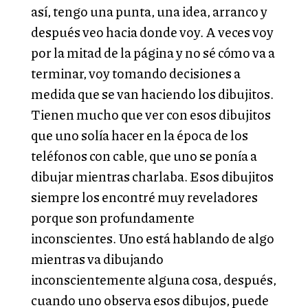
así, tengo una punta, una idea, arranco y
después veo hacia donde voy. A veces voy
por la mitad de la página y no sé cómo va a
terminar, voy tomando decisiones a
medida que se van haciendo los dibujitos.
Tienen mucho que ver con esos dibujitos
que uno solía hacer en la época de los
teléfonos con cable, que uno se ponía a
dibujar mientras charlaba. Esos dibujitos
siempre los encontré muy reveladores
porque son profundamente
inconscientes. Uno está hablando de algo
mientras va dibujando
inconscientemente alguna cosa, después,
cuando uno observa esos dibujos, puede