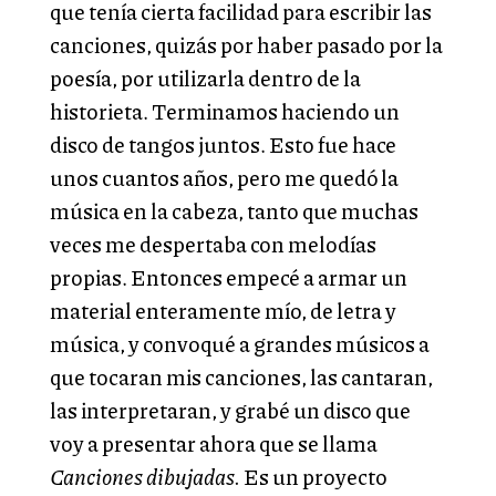
que tenía cierta facilidad para escribir las
canciones, quizás por haber pasado por la
poesía, por utilizarla dentro de la
historieta. Terminamos haciendo un
disco de tangos juntos. Esto fue hace
unos cuantos años, pero me quedó la
música en la cabeza, tanto que muchas
veces me despertaba con melodías
propias. Entonces empecé a armar un
material enteramente mío, de letra y
música, y convoqué a grandes músicos a
que tocaran mis canciones, las cantaran,
las interpretaran, y grabé un disco que
voy a presentar ahora que se llama
Canciones dibujadas.
Es un proyecto