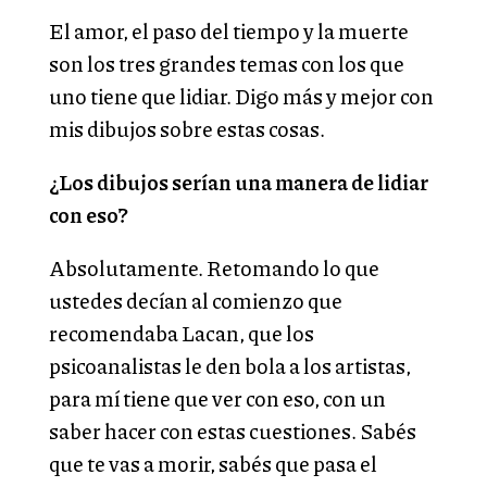
El amor, el paso del tiempo y la muerte
son los tres grandes temas con los que
uno tiene que lidiar. Digo más y mejor con
mis dibujos sobre estas cosas.
¿Los dibujos serían una manera de lidiar
con eso?
Absolutamente. Retomando lo que
ustedes decían al comienzo que
recomendaba Lacan, que los
psicoanalistas le den bola a los artistas,
para mí tiene que ver con eso, con un
saber hacer con estas cuestiones. Sabés
que te vas a morir, sabés que pasa el