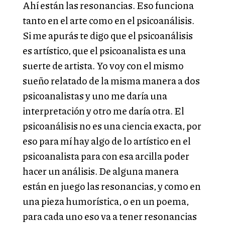
Ahí están las resonancias. Eso funciona
tanto en el arte como en el psicoanálisis.
Si me apurás te digo que el psicoanálisis
es artístico, que el psicoanalista es una
suerte de artista. Yo voy con el mismo
sueño relatado de la misma manera a dos
psicoanalistas y uno me daría una
interpretación y otro me daría otra. El
psicoanálisis no es una ciencia exacta, por
eso para mí hay algo de lo artístico en el
psicoanalista para con esa arcilla poder
hacer un análisis. De alguna manera
están en juego las resonancias, y como en
una pieza humorística, o en un poema,
para cada uno eso va a tener resonancias