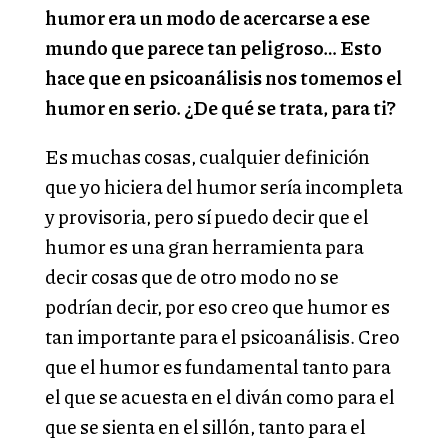
humor era un modo de acercarse a ese
mundo que parece tan peligroso… Esto
hace que en psicoanálisis nos tomemos el
humor en serio. ¿De qué se trata, para ti?
Es muchas cosas, cualquier definición
que yo hiciera del humor sería incompleta
y provisoria, pero sí puedo decir que el
humor es una gran herramienta para
decir cosas que de otro modo no se
podrían decir, por eso creo que humor es
tan importante para el psicoanálisis. Creo
que el humor es fundamental tanto para
el que se acuesta en el diván como para el
que se sienta en el sillón, tanto para el