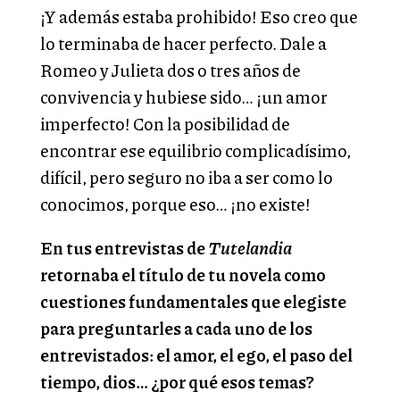
¡Y además estaba prohibido! Eso creo que
lo terminaba de hacer perfecto. Dale a
Romeo y Julieta dos o tres años de
convivencia y hubiese sido… ¡un amor
imperfecto! Con la posibilidad de
encontrar ese equilibrio complicadísimo,
difícil, pero seguro no iba a ser como lo
conocimos, porque eso… ¡no existe!
En tus entrevistas de
Tutelandia
retornaba el título de tu novela como
cuestiones fundamentales que elegiste
para preguntarles a cada uno de los
entrevistados: el amor, el ego, el paso del
tiempo, dios… ¿por qué esos temas?