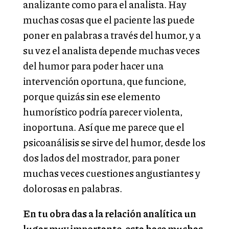
analizante como para el analista. Hay
muchas cosas que el paciente las puede
poner en palabras a través del humor, y a
su vez el analista depende muchas veces
del humor para poder hacer una
intervención oportuna, que funcione,
porque quizás sin ese elemento
humorístico podría parecer violenta,
inoportuna. Así que me parece que el
psicoanálisis se sirve del humor, desde los
dos lados del mostrador, para poner
muchas veces cuestiones angustiantes y
dolorosas en palabras.
En tu obra das a la relación analítica un
lugar muy importante, esta hace muchas