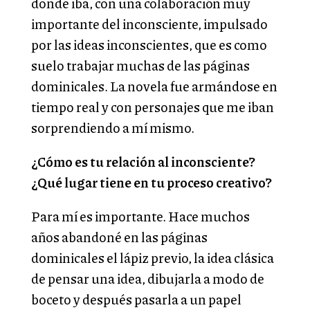
donde iba, con una colaboración muy
importante del inconsciente, impulsado
por las ideas inconscientes, que es como
suelo trabajar muchas de las páginas
dominicales. La novela fue armándose en
tiempo real y con personajes que me iban
sorprendiendo a mí mismo.
¿Cómo es tu relación al inconsciente?
¿Qué lugar tiene en tu proceso creativo?
Para mí es importante. Hace muchos
años abandoné en las páginas
dominicales el lápiz previo, la idea clásica
de pensar una idea, dibujarla a modo de
boceto y después pasarla a un papel