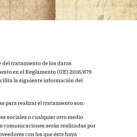
del tratamiento de los datos
puesto en el Reglamento (UE) 2016/679
cilita la siguiente información del
s para realizar el tratamiento son:
s sociales o cualquier otro medio
tas comunicaciones serán realizadas por
oveedores con los que éste haya