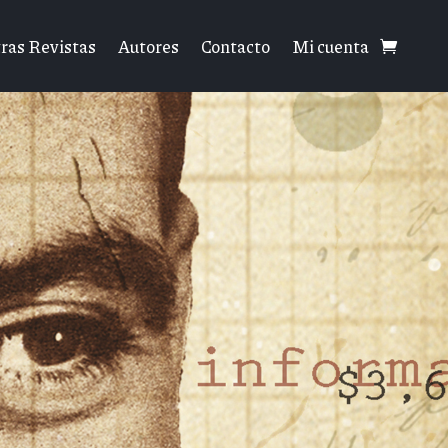
ras Revistas
Autores
Contacto
Mi cuenta