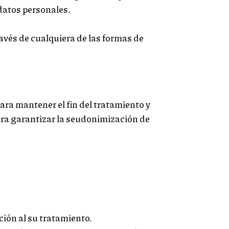
datos personales.
ravés de cualquiera de las formas de
ara mantener el fin del tratamiento y
ara garantizar la seudonimización de
ción al su tratamiento.