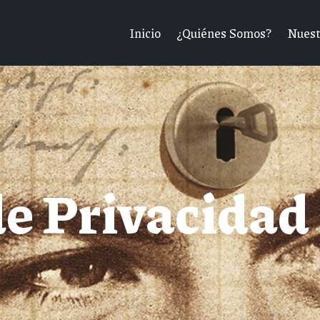
Inicio
¿Quiénes Somos?
Nuest
de Privacidad