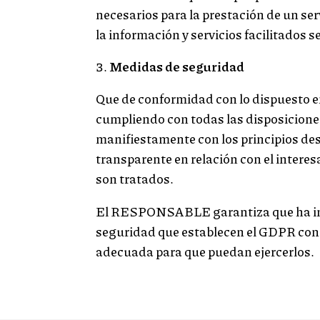
necesarios para la prestación de un ser
la información y servicios facilitados
Medidas de seguridad
Que de conformidad con lo dispuesto 
cumpliendo con todas las disposicione
manifiestamente con los principios desc
transparente en relación con el interes
son tratados.
El RESPONSABLE garantiza que ha impl
seguridad que establecen el GDPR con e
adecuada para que puedan ejercerlos.