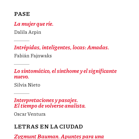
PASE
La mujer que ríe.
Dalila Arpin
Intrépidas, inteligentes, locas: Amadas.
Fabián Fajnwaks
Lo sintomático, el sinthome y el significante
nuevo.
Silvia Nieto
Interpretaciones y pasajes.
El tiempo de volverse analista.
Oscar Ventura
LETRAS EN LA CIUDAD
Zygmunt Bauman. Apuntes para una