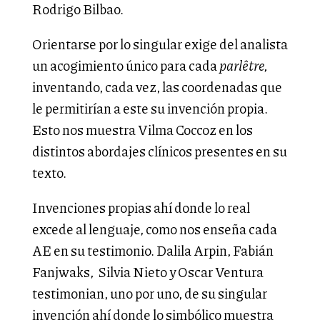
Rodrigo Bilbao.
Orientarse por lo singular exige del analista
un acogimiento único para cada
parlêtre,
inventando, cada vez, las coordenadas que
le permitirían a este su invención propia.
Esto nos muestra Vilma Coccoz en los
distintos abordajes clínicos presentes en su
texto.
Invenciones propias ahí donde lo real
excede al lenguaje, como nos enseña cada
AE en su testimonio. Dalila Arpin, Fabián
Fanjwaks, Silvia Nieto y Oscar Ventura
testimonian, uno por uno, de su singular
invención ahí donde lo simbólico muestra