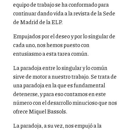
equipo de trabajo se ha conformado para
continuar dando vida a la revista de la Sede
de Madrid de la ELP.
Empujados por el deseo y por lo singular de
cada uno, nos hemos puesto con
entusiasmo a esta tarea común.
La paradoja entre lo singular y lo común
sirve de motor a nuestro trabajo. Se trata de
una paradoja en la que es fundamental
detenerse, y para eso contamos en este
número con el desarrollo minucioso que nos
ofrece Miquel Bassols.
La paradoja, a su vez, nos empujó a la