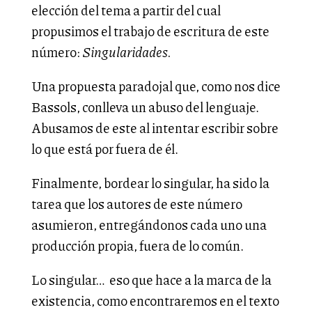
elección del tema a partir del cual
propusimos el trabajo de escritura de este
número:
Singularidades.
Una propuesta paradojal que, como nos dice
Bassols, conlleva un abuso del lenguaje.
Abusamos de este al intentar escribir sobre
lo que está por fuera de él.
Finalmente, bordear lo singular, ha sido la
tarea que los autores de este número
asumieron, entregándonos cada uno una
producción propia, fuera de lo común.
Lo singular… eso que hace a la marca de la
existencia, como encontraremos en el texto