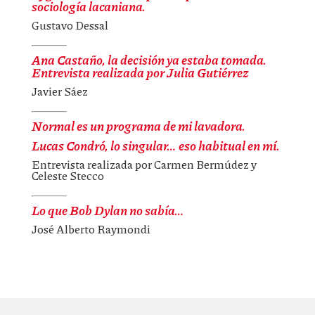
sociología lacaniana.
Gustavo Dessal
Ana Castaño, la decisión ya estaba tomada.
Entrevista realizada por Julia Gutiérrez
Javier Sáez
Normal es un programa de mi lavadora.
Lucas Condró, lo singular… eso habitual en mí.
Entrevista realizada por Carmen Bermúdez y
Celeste Stecco
Lo que Bob Dylan no sabía…
José Alberto Raymondi