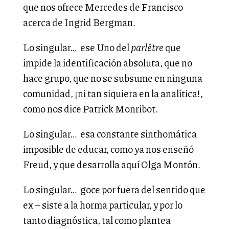
que nos ofrece Mercedes de Francisco
acerca de Ingrid Bergman.
Lo singular… ese Uno del
parlêtre
que
impide la identificación absoluta, que no
hace grupo, que no se subsume en ninguna
comunidad, ¡ni tan siquiera en la analítica!,
como nos dice Patrick Monribot.
Lo singular… esa constante sinthomática
imposible de educar, como ya nos enseñó
Freud, y que desarrolla aquí Olga Montón.
Lo singular… goce por fuera del sentido que
ex – siste a la horma particular, y por lo
tanto diagnóstica, tal como plantea