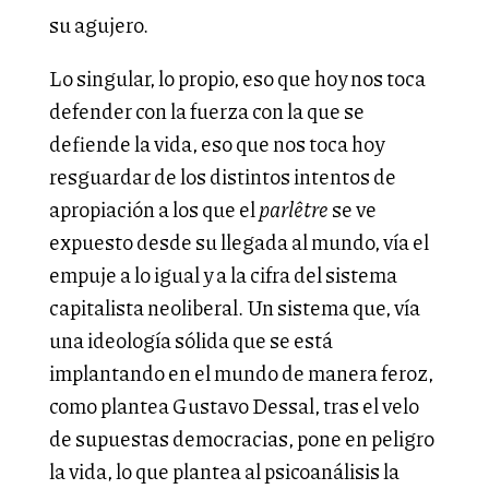
su agujero.
Lo singular, lo propio, eso que hoy nos toca
defender con la fuerza con la que se
defiende la vida, eso que nos toca hoy
resguardar de los distintos intentos de
apropiación a los que el
parlêtre
se ve
expuesto desde su llegada al mundo, vía el
empuje a lo igual y a la cifra del sistema
capitalista neoliberal. Un sistema que, vía
una ideología sólida que se está
implantando en el mundo de manera feroz,
como plantea Gustavo Dessal, tras el velo
de supuestas democracias, pone en peligro
la vida, lo que plantea al psicoanálisis la