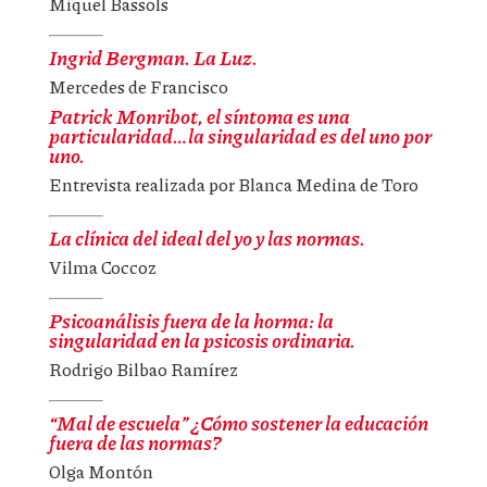
Miquel Bassols
Ingrid Bergman. La Luz.
Mercedes de Francisco
Patrick Monribot, el síntoma es una
particularidad…la singularidad es del uno por
uno.
Entrevista realizada por Blanca Medina de Toro
La clínica del ideal del yo y las normas.
Vilma Coccoz
Psicoanálisis fuera de la horma: la
singularidad en la psicosis ordinaria.
Rodrigo Bilbao Ramírez
“Mal de escuela” ¿Cómo sostener la educación
fuera de las normas?
Olga Montón