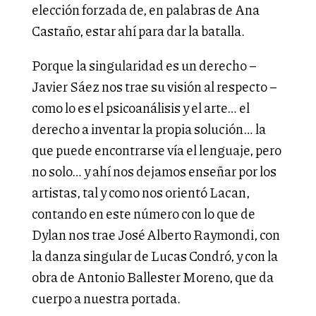
elección forzada de, en palabras de Ana
Castaño, estar ahí para dar la batalla.
Porque la singularidad es un derecho –
Javier Sáez nos trae su visión al respecto –
como lo es el psicoanálisis y el arte… el
derecho a inventar la propia solución… la
que puede encontrarse vía el lenguaje, pero
no solo… y ahí nos dejamos enseñar por los
artistas, tal y como nos orientó Lacan,
contando en este número con lo que de
Dylan nos trae José Alberto Raymondi, con
la danza singular de Lucas Condró, y con la
obra de Antonio Ballester Moreno, que da
cuerpo a nuestra portada.