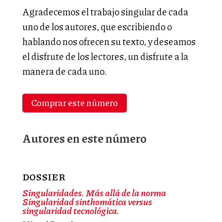
Agradecemos el trabajo singular de cada
uno de los autores, que escribiendo o
hablando nos ofrecen su texto, y deseamos
el disfrute de los lectores, un disfrute a la
manera de cada uno.
Comprar este número
Autores en este número
DOSSIER
Singularidades. Más allá de la norma
Singularidad sinthomática versus
singularidad tecnológica.