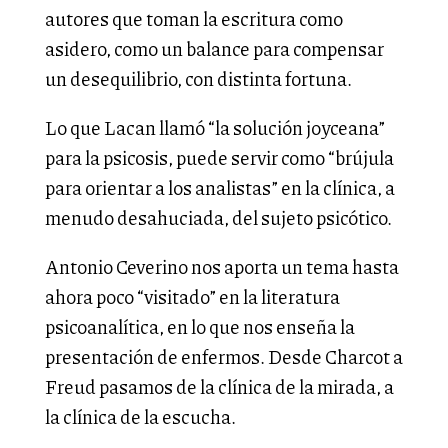
autores que toman la escritura como
asidero, como un balance para compensar
un desequilibrio, con distinta fortuna.
Lo que Lacan llamó “la solución joyceana”
para la psicosis, puede servir como “brújula
para orientar a los analistas” en la clínica, a
menudo desahuciada, del sujeto psicótico.
Antonio Ceverino nos aporta un tema hasta
ahora poco “visitado” en la literatura
psicoanalítica, en lo que nos enseña la
presentación de enfermos. Desde Charcot a
Freud pasamos de la clínica de la mirada, a
la clínica de la escucha.