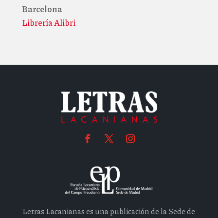
Barcelona
Librería Alibri
Letras Lacanianas es una publicación de la Sede de