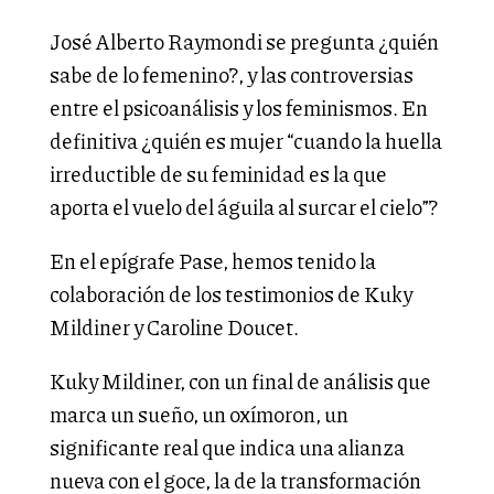
José Alberto Raymondi se pregunta ¿quién
sabe de lo femenino?, y las controversias
entre el psicoanálisis y los feminismos. En
definitiva ¿quién es mujer “cuando la huella
irreductible de su feminidad es la que
aporta el vuelo del águila al surcar el cielo”?
En el epígrafe Pase, hemos tenido la
colaboración de los testimonios de Kuky
Mildiner y Caroline Doucet.
Kuky Mildiner, con un final de análisis que
marca un sueño, un oxímoron, un
significante real que indica una alianza
nueva con el goce, la de la transformación