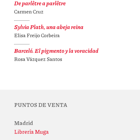
De parlêtre a parlêtre
Carmen Cruz
Sylvia Plath, una abeja reina
Elisa Freijo Corbeira
Barceló. El pigmento y la voracidad
Rosa Vázquez Santos
PUNTOS DE VENTA
Madrid
Librería Muga