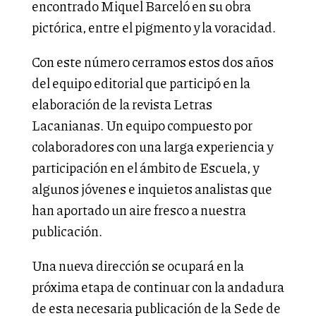
encontrado Miquel Barceló en su obra
pictórica, entre el pigmento y la voracidad.
Con este número cerramos estos dos años
del equipo editorial que participó en la
elaboración de la revista Letras
Lacanianas. Un equipo compuesto por
colaboradores con una larga experiencia y
participación en el ámbito de Escuela, y
algunos jóvenes e inquietos analistas que
han aportado un aire fresco a nuestra
publicación.
Una nueva dirección se ocupará en la
próxima etapa de continuar con la andadura
de esta necesaria publicación de la Sede de