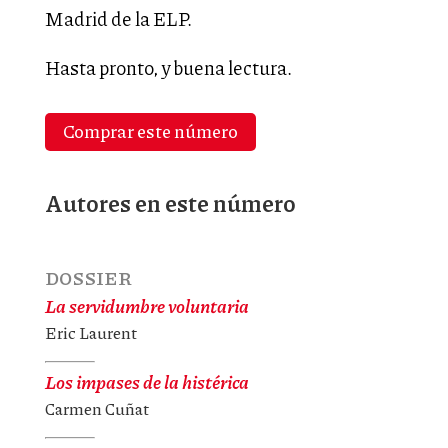
Madrid de la ELP.
Hasta pronto, y buena lectura.
Comprar este número
Autores en este número
DOSSIER
La servidumbre voluntaria
Eric Laurent
Los impases de la histérica
Carmen Cuñat