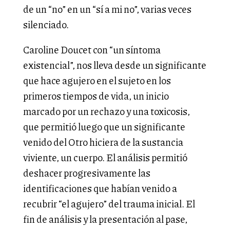
de un “no” en un “sí a mi no”, varias veces
silenciado.
Caroline Doucet con “un síntoma
existencial”, nos lleva desde un significante
que hace agujero en el sujeto en los
primeros tiempos de vida, un inicio
marcado por un rechazo y una toxicosis,
que permitió luego que un significante
venido del Otro hiciera de la sustancia
viviente, un cuerpo. El análisis permitió
deshacer progresivamente las
identificaciones que habían venido a
recubrir “el agujero” del trauma inicial. El
fin de análisis y la presentación al pase,