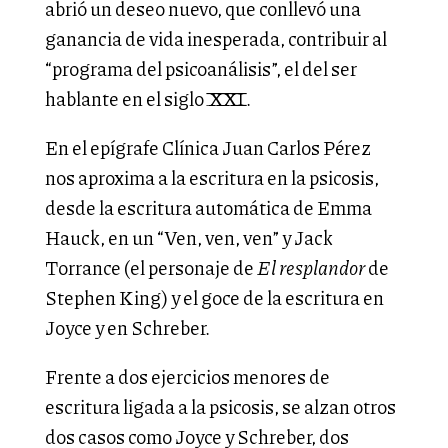
abrió un deseo nuevo, que conllevó una
ganancia de vida inesperada, contribuir al
“programa del psicoanálisis”, el del ser
hablante en el siglo XXI.
En el epígrafe Clínica Juan Carlos Pérez
nos aproxima a la escritura en la psicosis,
desde la escritura automática de Emma
Hauck, en un “Ven, ven, ven” y Jack
Torrance (el personaje de
El resplandor
de
Stephen King) y el goce de la escritura en
Joyce y en Schreber.
Frente a dos ejercicios menores de
escritura ligada a la psicosis, se alzan otros
dos casos como Joyce y Schreber, dos