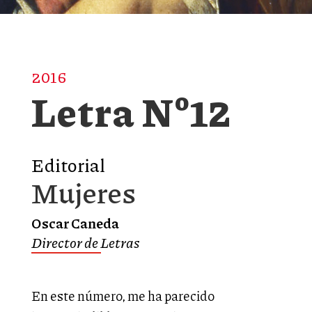
2016
Letra Nº12
Editorial
Mujeres
Oscar Caneda
Director de Letras
En este número, me ha parecido