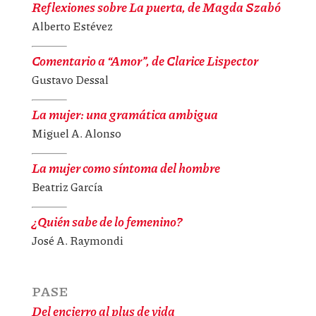
Reflexiones sobre La puerta, de Magda Szabó
Alberto Estévez
Comentario a “Amor”, de Clarice Lispector
Gustavo Dessal
La mujer: una gramática ambigua
Miguel A. Alonso
La mujer como síntoma del hombre
Beatriz García
¿Quién sabe de lo femenino?
José A. Raymondi
PASE
Del encierro al plus de vida