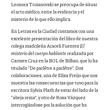
Leonora Troianovski se preocupa de situar
el acto médico, entre la evidencia y el
misterio de lo que ello implica.
En Letras en la Ciudad contamos con una
excelente presentación del libro de nuestra
colega madrileña Araceli Fuentes
El
misterio del cuerpo hablante
realizada por
Carmen Cruz en la BOL de Bilbao, que lo ha
titulado “De parlêtre a parlêtre”. Dos
colaboraciones, una de Elisa Freijo que nos
muestra las consecuencias que tuvo para la
escritora Sylvia Plath de estar del lado de la
“abeja reina”, y otro de Rosa Vázquez
interrogándose por la solución que ha