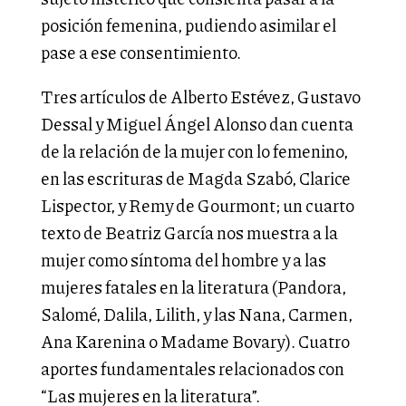
posición femenina, pudiendo asimilar el
pase a ese consentimiento.
Tres artículos de Alberto Estévez, Gustavo
Dessal y Miguel Ángel Alonso dan cuenta
de la relación de la mujer con lo femenino,
en las escrituras de Magda Szabó, Clarice
Lispector, y Remy de Gourmont; un cuarto
texto de Beatriz García nos muestra a la
mujer como síntoma del hombre y a las
mujeres fatales en la literatura (Pandora,
Salomé, Dalila, Lilith, y las Nana, Carmen,
Ana Karenina o Madame Bovary). Cuatro
aportes fundamentales relacionados con
“Las mujeres en la literatura”.