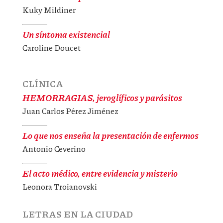
Kuky Mildiner
Un síntoma existencial
Caroline Doucet
CLÍNICA
HEMORRAGIAS, jeroglíficos y parásitos
Juan Carlos Pérez Jiménez
Lo que nos enseña la presentación de enfermos
Antonio Ceverino
El acto médico, entre evidencia y misterio
Leonora Troianovski
LETRAS EN LA CIUDAD