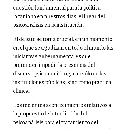
cuestión fundamental para la política
lacaniana en nuestros días: el lugar del
psicoanálisis en la institución.
El debate se torna crucial, en un momento
en el que se agudizan en todo el mundo las
iniciativas gubernamentales que
pretenden impedir la presencia del
discurso psicoanalítico, ya no sólo en las
instituciones públicas, sino como práctica
clínica.
Los recientes acontecimientos relativos a
la propuesta de interdicción del
psicoanálisis para el tratamiento del