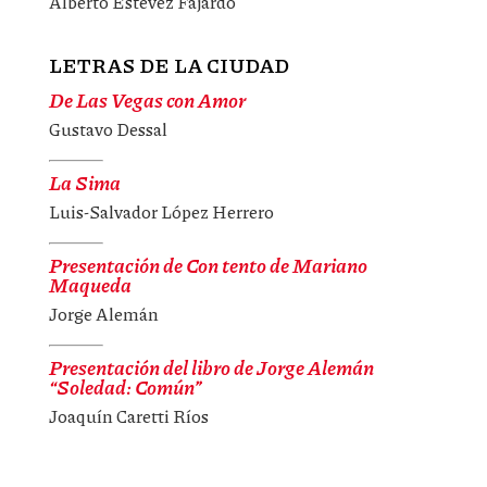
Alberto Estévez Fajardo
LETRAS DE LA CIUDAD
De Las Vegas con Amor
Gustavo Dessal
La Sima
Luis-Salvador López Herrero
Presentación de Con tento de Mariano
Maqueda
Jorge Alemán
Presentación del libro de Jorge Alemán
“Soledad: Común”
Joaquín Caretti Ríos