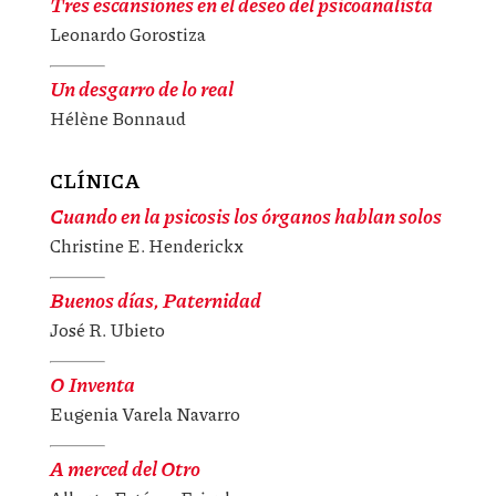
Tres escansiones en el deseo del psicoanalista
Leonardo Gorostiza
Un desgarro de lo real
Hélène Bonnaud
CLÍNICA
Cuando en la psicosis los órganos hablan solos
Christine E. Henderickx
Buenos días, Paternidad
José R. Ubieto
O Inventa
Eugenia Varela Navarro
A merced del Otro