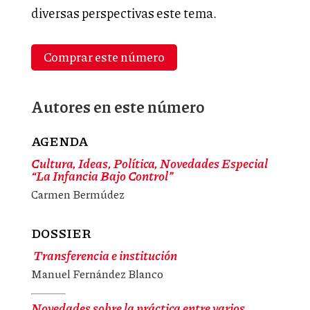
diversas perspectivas este tema.
Comprar este número
Autores en este número
AGENDA
Cultura, Ideas, Política, Novedades Especial
“La Infancia Bajo Control”
Carmen Bermúdez
DOSSIER
Transferencia e institución
Manuel Fernández Blanco
Novedades sobre la práctica entre varios