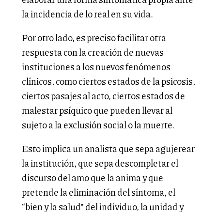
la incidencia de lo real en su vida.
Por otro lado, es preciso facilitar otra
respuesta con la creación de nuevas
instituciones a los nuevos fenómenos
clínicos, como ciertos estados de la psicosis,
ciertos pasajes al acto, ciertos estados de
malestar psíquico que pueden llevar al
sujeto a la exclusión social o la muerte.
Esto implica un analista que sepa agujerear
la institución, que sepa descompletar el
discurso del amo que la anima y que
pretende la eliminación del síntoma, el
“bien y la salud” del individuo, la unidad y