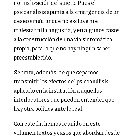
normalización del sujeto. Pues el
psicoanálisis apunta a la emergencia de un
deseo singular que no excluye ni el
malestar ni la angustia, y en algunos casos
a la construcción de una vía sintomática
propia, para la que no hay ningún saber
preestablecido.
Se trata, además, de que sepamos
transmitir los efectos del psicoanálisis
aplicado en la institución a aquellos
interlocutores que pueden entender que
hay otra política ante lo real.
Con este fin hemos reunido en este
volumen textos y casos que abordan desde