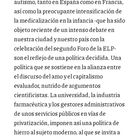
autismo, tanto en España como en Francia,
así como la preocupante intensificación de
la medicalización en la infancia -que ha sido
objeto reciente de un intenso debate en
nuestra ciudad y nuestro país con la
celebración del segundo Foro de la ELP-
son el reflejo de una política decidida. Una
política que se sostiene en la alianza entre
el discurso del amo y el capitalismo
evaluador, nutrido de argumentos
cientificistas. La universidad, la industria
farmacéutica y los gestores administrativos
de unos servicios públicos en vías de
privatización, imponen así una política de
hierro al sujeto moderno, al que se invita a