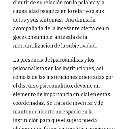
dimitir de su relación con la palabra y la
causalidad psíquica en lo relativo a sus
actos y sus síntomas. Una dimisión
acompañada de la incesante oferta de un
goce consumible, antesala de la
mercantilización de la subjetividad.
La presencia del psicoanálisis y los
psicoanalistas en las instituciones, así
como la de las instituciones orientadas por
el discurso psicoanalítico, deviene un
elemento de importancia crucial en estas
coordenadas. Se trata de inventar y de
mantener abierto un espacio en la
institución para que el sujeto pueda
elaborar una forma sintomática propia ante