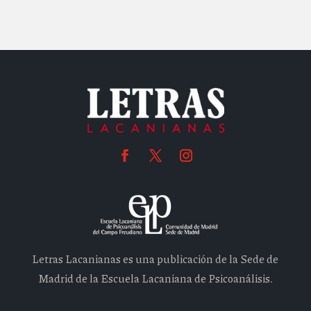
Letras Lacanianas es una publicación de la Sede de
Madrid de la Escuela Lacaniana de Psicoanálisis.